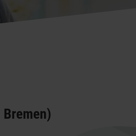
l Bremen)