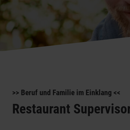
>> Beruf und Familie im Einklang <<
Restaurant Superviso