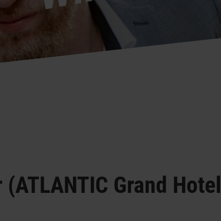
r (ATLANTIC Grand Hote