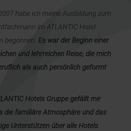
 2007 habe ich meine Ausbildung zum
ntfachmann im ATLANTIC Hotel
m begonnen.
Es war der Beginn einer
eichen und lehrreichen Reise, die mich
ruflich als auch persönlich geformt
LANTIC Hotels Gruppe gefällt mir
s die familiäre Atmosphäre und das
ige Unterstützen über alle Hotels