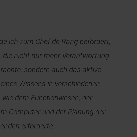
e ich zum Chef de Rang befördert,
e, die nicht nur mehr Verantwortung
brachte, sondern auch das aktive
eines Wissens in verschiedenen
n wie dem Functionwesen, der
am Computer und der Planung der
enden erforderte.