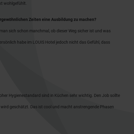
kt wohlgefühlt.
ßergewöhnlichen Zeiten eine Ausbildung zu machen?
t man sich schon manchmal, ob dieser Weg sicher ist und was
rsönlich habe im LOUIS Hotel jedoch nicht das Gefühl, dass
oher Hygienestandard sind in Küchen sehr wichtig. Den Job sollte
ve wird geschätzt. Das ist cool und macht anstrengende Phasen