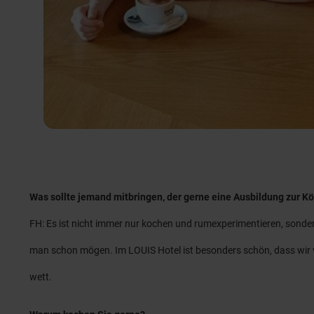
Was sollte jemand mitbringen, der gerne eine Ausbildung zur 
FH: Es ist nicht immer nur kochen und rumexperimentieren, sonder
man schon mögen. Im LOUIS Hotel ist besonders schön, dass wir vi
wett.