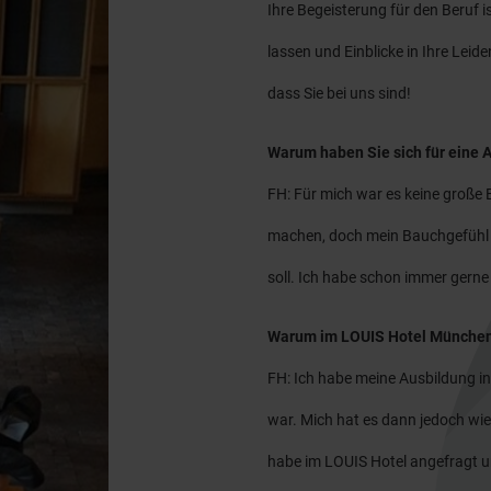
Ihre Begeisterung für den Beruf i
lassen und Einblicke in Ihre Leide
dass Sie bei uns sind!
Warum haben Sie sich für eine 
FH: Für mich war es keine große 
machen, doch mein Bauchgefühl h
soll. Ich habe schon immer gern
Warum im LOUIS Hotel Münche
FH: Ich habe meine Ausbildung in
war. Mich hat es dann jedoch wie
habe im LOUIS Hotel angefragt 