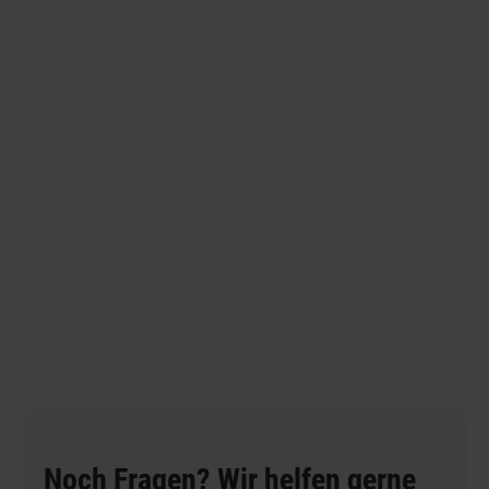
Noch Fragen? Wir helfen gerne