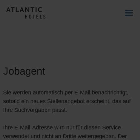
Jobagent
Sie werden automatisch per E-Mail benachrichtigt,
sobald ein neues Stellenangebot erscheint, das auf
Ihre Suchvorgaben passt.
Ihre E-Mail-Adresse wird nur für diesen Service
verwendet und nicht an Dritte weitergegeben. Der