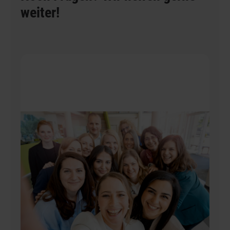
weiter!