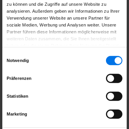
zu können und die Zugriffe auf unsere Website zu
analysieren. Außerdem geben wir Informationen zu Ihrer
Verwendung unserer Website an unsere Partner für
soziale Medien, Werbung und Analysen weiter. Unsere
Partner führen diese Informationen möglicherweise mit
weiteren Daten zusammen, die Sie Ihnen bereitgestellt
haben oder die sie im Rahmen Ihrer Nutzung der Dienste
gesammelt haben.
Einwilligungsauswahl
Notwendig
Präferenzen
Statistiken
Marketing