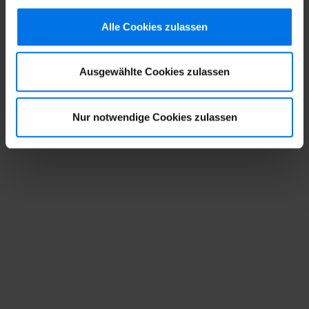
Alle Cookies zulassen
Ausgewählte Cookies zulassen
Nur notwendige Cookies zulassen