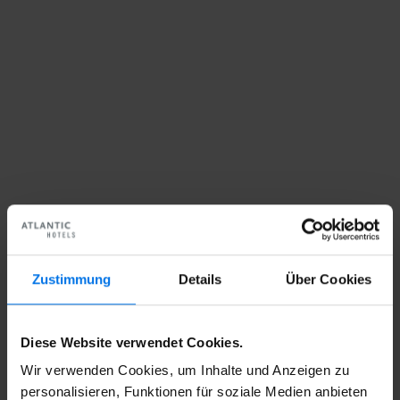
Zustimmung
Details
Über Cookies
Diese Website verwendet Cookies.
Wir verwenden Cookies, um Inhalte und Anzeigen zu
personalisieren, Funktionen für soziale Medien anbieten