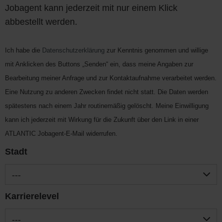
Jobagent kann jederzeit mit nur einem Klick
abbestellt werden.
Ich habe die
Datenschutzerklärung
zur Kenntnis genommen und willige
mit Anklicken des Buttons „Senden“ ein, dass meine Angaben zur
Bearbeitung meiner Anfrage und zur Kontaktaufnahme verarbeitet werden.
Eine Nutzung zu anderen Zwecken findet nicht statt. Die Daten werden
spätestens nach einem Jahr routinemäßig gelöscht. Meine Einwilligung
kann ich jederzeit mit Wirkung für die Zukunft über den Link in einer
ATLANTIC Jobagent-E-Mail widerrufen.
Stadt
---
Karrierelevel
---